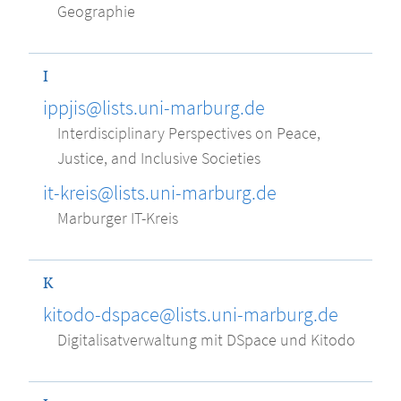
Geographie
I
ippjis@lists.uni-marburg.de
Interdisciplinary Perspectives on Peace,
Justice, and Inclusive Societies
it-kreis@lists.uni-marburg.de
Marburger IT-Kreis
K
kitodo-dspace@lists.uni-marburg.de
Digitalisatverwaltung mit DSpace und Kitodo