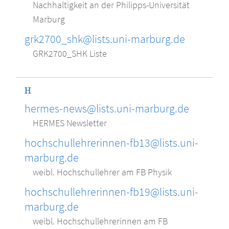
Nachhaltigkeit an der Philipps-Universität
Marburg
grk2700_shk@lists.uni-marburg.de
GRK2700_SHK Liste
H
hermes-news@lists.uni-marburg.de
HERMES Newsletter
hochschullehrerinnen-fb13@lists.uni-
marburg.de
weibl. Hochschullehrer am FB Physik
hochschullehrerinnen-fb19@lists.uni-
marburg.de
weibl. Hochschullehrerinnen am FB