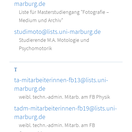
marburg.de
Liste für Masterstudiengang "Fotografie –
Medium und Archiv"
studimoto@lists.uni-marburg.de
Studierende M.A. Motologie und
Psychomotorik
T
ta-mitarbeiterinnen-fb13@lists.uni-
marburg.de
weibl. techn.-admin. Mitarb. am FB Physik
tadm-mitarbeiterinnen-fb19@lists.uni-
marburg.de
weibl. techn.-admin. Mitarb. am FB