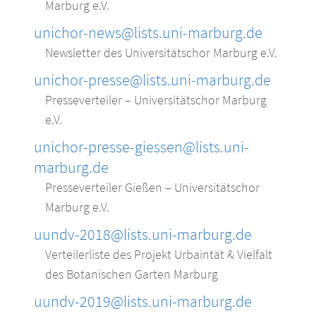
Marburg e.V.
unichor-news@lists.uni-marburg.de
Newsletter des Universitätschor Marburg e.V.
unichor-presse@lists.uni-marburg.de
Presseverteiler – Universitätschor Marburg
e.V.
unichor-presse-giessen@lists.uni-
marburg.de
Presseverteiler Gießen – Universitätschor
Marburg e.V.
uundv-2018@lists.uni-marburg.de
Verteilerliste des Projekt Urbaintät & Vielfalt
des Botanischen Garten Marburg
uundv-2019@lists.uni-marburg.de