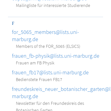
Mailingliste für interessierte Studierende
F
for_5065_members@lists.uni-
marburg.de
Members of the FOR_5065 (ELSICS)
frauen_fb-physik@lists.uni-marburg.de
Frauen am FB Physik
frauen_fb17@lists.uni-marburg.de
Bedienstete Frauen FB17
freundeskreis_neuer_botanischer_garten@li
marburg.de
Newsletter für den Freundeskreis des
Botanischen Garten