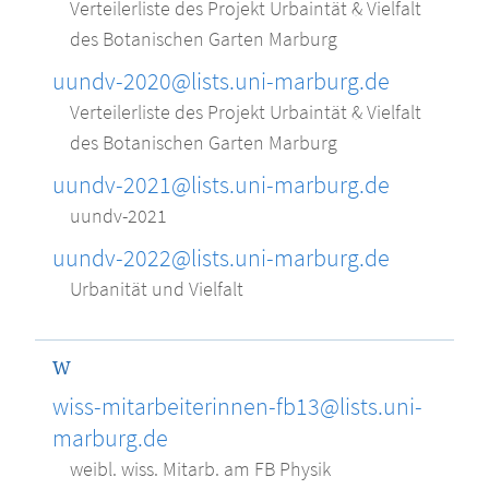
Verteilerliste des Projekt Urbaintät & Vielfalt
des Botanischen Garten Marburg
uundv-2020@lists.uni-marburg.de
Verteilerliste des Projekt Urbaintät & Vielfalt
des Botanischen Garten Marburg
uundv-2021@lists.uni-marburg.de
uundv-2021
uundv-2022@lists.uni-marburg.de
Urbanität und Vielfalt
W
wiss-mitarbeiterinnen-fb13@lists.uni-
marburg.de
weibl. wiss. Mitarb. am FB Physik