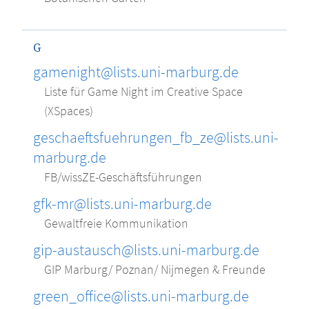
G
gamenight@lists.uni-marburg.de
Liste für Game Night im Creative Space
(XSpaces)
geschaeftsfuehrungen_fb_ze@lists.uni-
marburg.de
FB/wissZE-Geschäftsführungen
gfk-mr@lists.uni-marburg.de
Gewaltfreie Kommunikation
gip-austausch@lists.uni-marburg.de
GIP Marburg/ Poznan/ Nijmegen & Freunde
green_office@lists.uni-marburg.de