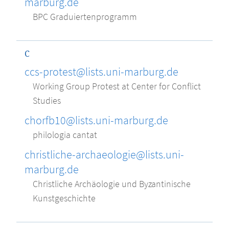
marburg.de
BPC Graduiertenprogramm
C
ccs-protest@lists.uni-marburg.de
Working Group Protest at Center for Conflict
Studies
chorfb10@lists.uni-marburg.de
philologia cantat
christliche-archaeologie@lists.uni-
marburg.de
Christliche Archäologie und Byzantinische
Kunstgeschichte