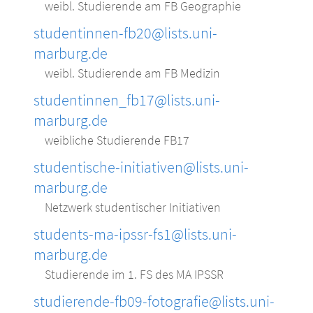
weibl. Studierende am FB Geographie
studentinnen-fb20@lists.uni-
marburg.de
weibl. Studierende am FB Medizin
studentinnen_fb17@lists.uni-
marburg.de
weibliche Studierende FB17
studentische-initiativen@lists.uni-
marburg.de
Netzwerk studentischer Initiativen
students-ma-ipssr-fs1@lists.uni-
marburg.de
Studierende im 1. FS des MA IPSSR
studierende-fb09-fotografie@lists.uni-