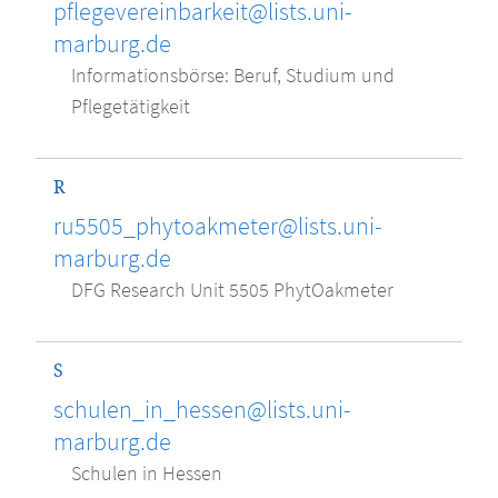
pflegevereinbarkeit@lists.uni-
marburg.de
Informationsbörse: Beruf, Studium und
Pflegetätigkeit
R
ru5505_phytoakmeter@lists.uni-
marburg.de
DFG Research Unit 5505 PhytOakmeter
S
schulen_in_hessen@lists.uni-
marburg.de
Schulen in Hessen