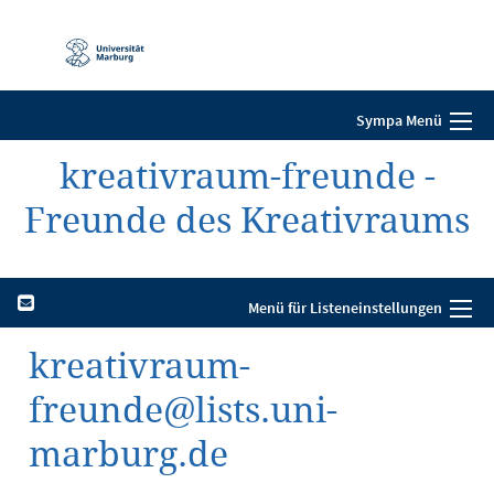
Mobile-
Navigation
Sympa Menü
kreativraum-freunde -
Freunde des Kreativraums
Menü für Listeneinstellungen
kreativraum-
freunde@lists.uni-
marburg.de