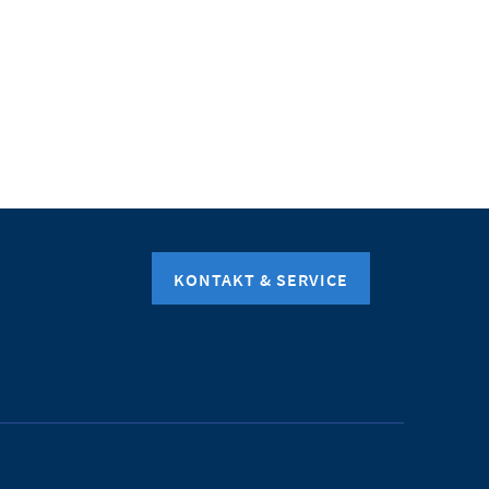
KONTAKT & SERVICE