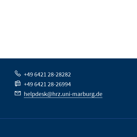
+49 6421 28-28282
+49 6421 28-26994
helpdesk@hrz.uni-marburg.de