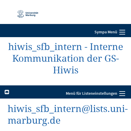
Mobile-
Navigation
Sympa Menü
hiwis_sfb_intern - Interne
Kommunikation der GS-
Hiwis
Menü für Listeneinstellungen
hiwis_sfb_intern@lists.uni-
marburg.de