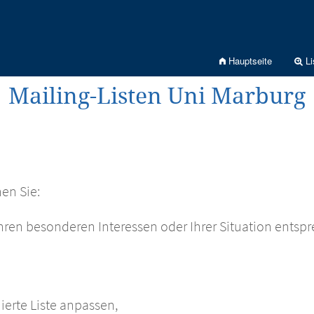
Hauptseite
Li
Mailing-Listen Uni Marburg
en Sie:
hren besonderen Interessen oder Ihrer Situation entsp
ierte Liste anpassen,