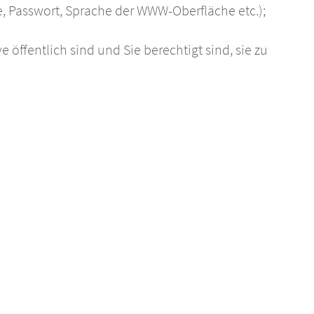
, Passwort, Sprache der WWW-Oberfläche etc.);
ve öffentlich sind und Sie berechtigt sind, sie zu