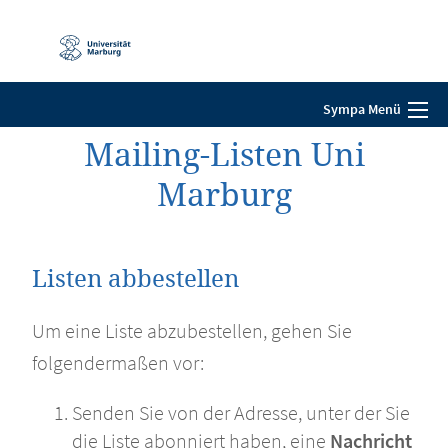
Mobile-
Navigation
Sympa Menü
Mailing-Listen Uni
Marburg
Listen abbestellen
Um eine Liste abzubestellen, gehen Sie
folgendermaßen vor:
Senden Sie von der Adresse, unter der Sie
die Liste abonniert haben, eine
Nachricht