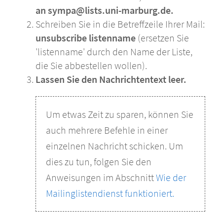
an sympa@lists.uni-marburg.de.
Schreiben Sie in die Betreffzeile Ihrer Mail:
unsubscribe listenname
(ersetzen Sie
'listenname' durch den Name der Liste,
die Sie abbestellen wollen).
Lassen Sie den Nachrichtentext leer.
Um etwas Zeit zu sparen, können Sie
auch mehrere Befehle in einer
einzelnen Nachricht schicken. Um
dies zu tun, folgen Sie den
Anweisungen im Abschnitt
Wie der
Mailinglistendienst funktioniert.