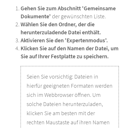
Gehen Sie zum Abschnitt 'Gemeinsame
Dokumente'
der gewünschten Liste.
Wählen Sie den Ordner, der die
herunterzuladende Datei enthält.
Aktivieren Sie den 'Expertenmodus'.
Klicken Sie auf den Namen der Datei, um
Sie auf Ihrer Festplatte zu speichern.
Seien Sie vorsichtig: Dateien in
hierfür geeigneten Formaten werden
sich im Webbrowser öffnen. Um
solche Dateien herunterzuladen,
klicken Sie am besten mit der
rechten Maustaste auf ihren Namen