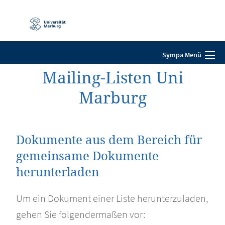
Mobile-
Navigation
Sympa Menü
Mailing-Listen Uni
Marburg
Dokumente aus dem Bereich für
gemeinsame Dokumente
herunterladen
Um ein Dokument einer Liste herunterzuladen,
gehen Sie folgendermaßen vor: