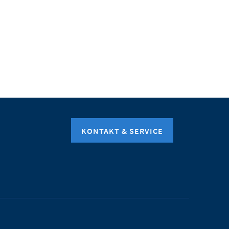
KONTAKT & SERVICE