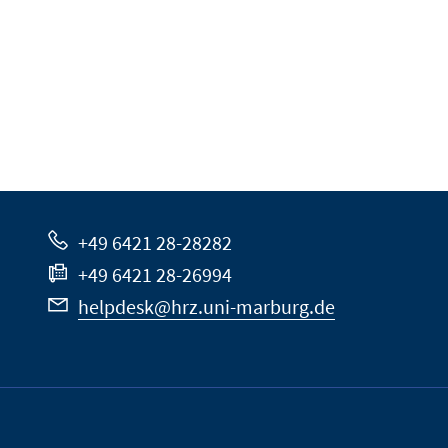
+49 6421 28-28282
+49 6421 28-26994
helpdesk@hrz.uni-marburg.de