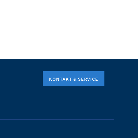
KONTAKT & SERVICE