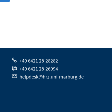
+49 6421 28-28282
+49 6421 28-26994
helpdesk@hrz.uni-marburg.de