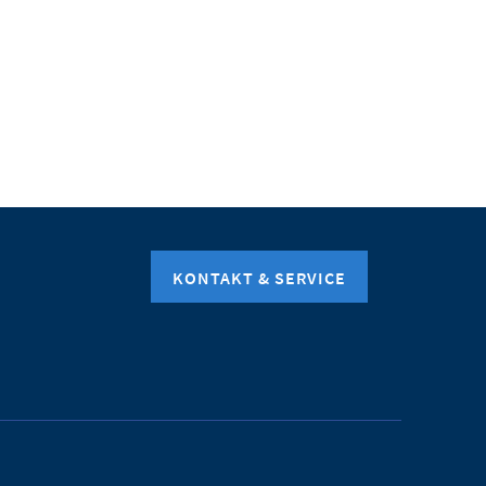
KONTAKT & SERVICE