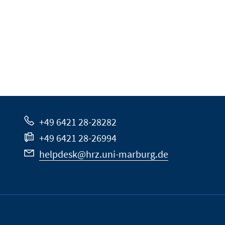
+49 6421 28-28282
+49 6421 28-26994
helpdesk@hrz.uni-marburg.de