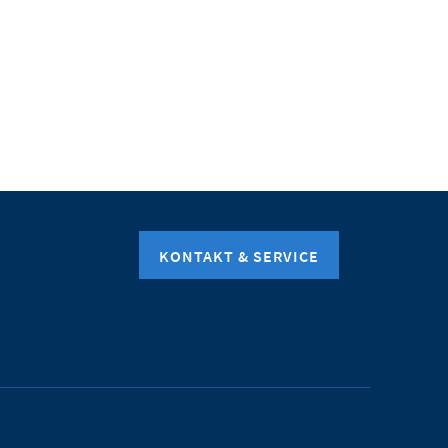
KONTAKT & SERVICE