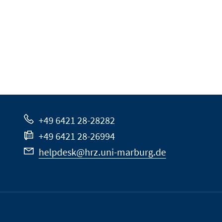
+49 6421 28-28282
+49 6421 28-26994
helpdesk@hrz.uni-marburg.de