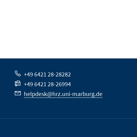
+49 6421 28-28282
+49 6421 28-26994
helpdesk@hrz.uni-marburg.de