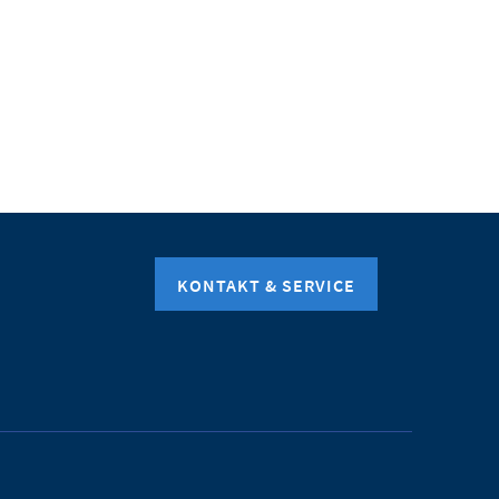
KONTAKT & SERVICE