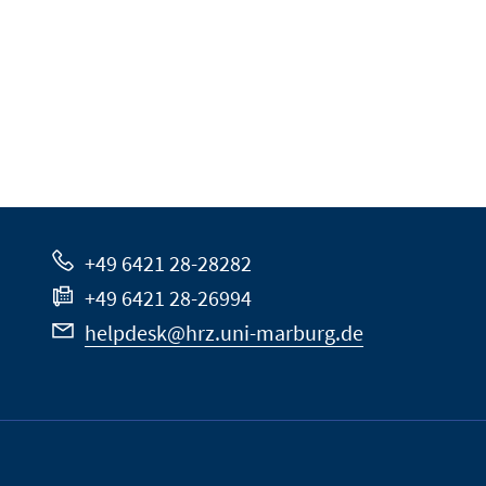
+49 6421 28-28282
+49 6421 28-26994
helpdesk@hrz.uni-marburg.de