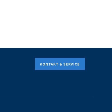
KONTAKT & SERVICE