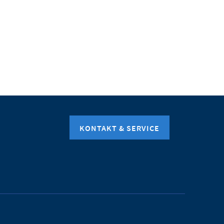
KONTAKT & SERVICE