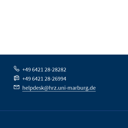
+49 6421 28-28282
+49 6421 28-26994
helpdesk@hrz.uni-marburg.de