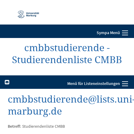
Mobile-
Navigation
Sympa Menü
cmbbstudierende -
Studierendenliste CMBB
Menü für Listeneinstellungen
cmbbstudierende@lists.uni
marburg.de
Betreff:
Studierendenliste CMBB