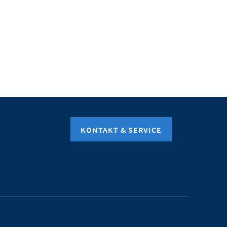
KONTAKT & SERVICE