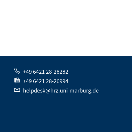
+49 6421 28-28282
+49 6421 28-26994
helpdesk@hrz.uni-marburg.de