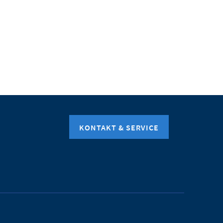
KONTAKT & SERVICE