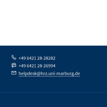
+49 6421 28-28282
+49 6421 28-26994
helpdesk@hrz.uni-marburg.de