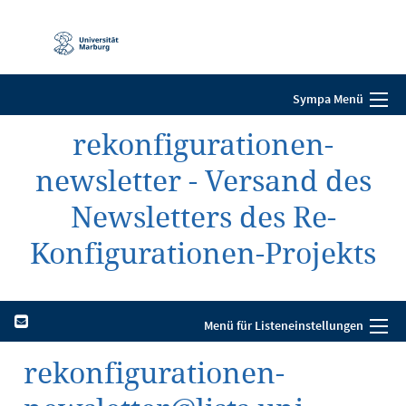
Mobile-
Navigation
Sympa Menü
rekonfigurationen-
newsletter - Versand des
Newsletters des Re-
Konfigurationen-Projekts
Menü für Listeneinstellungen
rekonfigurationen-