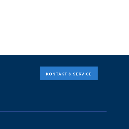
KONTAKT & SERVICE