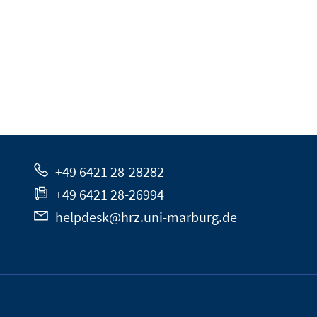
+49 6421 28-28282
+49 6421 28-26994
helpdesk@hrz.uni-marburg.de