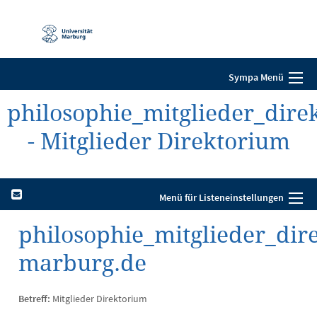
Mobile-
Navigation
Sympa Menü
philosophie_mitglieder_dire
- Mitglieder Direktorium
Menü für Listeneinstellungen
philosophie_mitglieder_dir
marburg.de
Betreff:
Mitglieder Direktorium