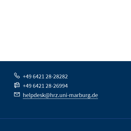
+49 6421 28-28282
+49 6421 28-26994
helpdesk@hrz.uni-marburg.de