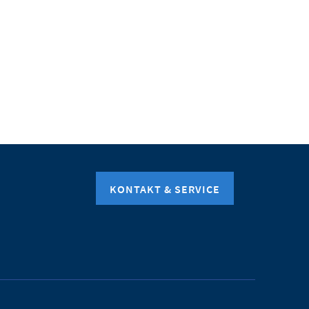
KONTAKT & SERVICE