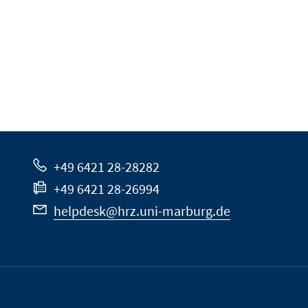
+49 6421 28-28282
+49 6421 28-26994
helpdesk@hrz.uni-marburg.de