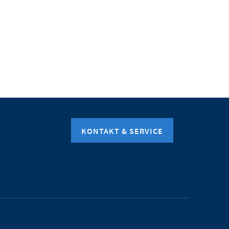
KONTAKT & SERVICE