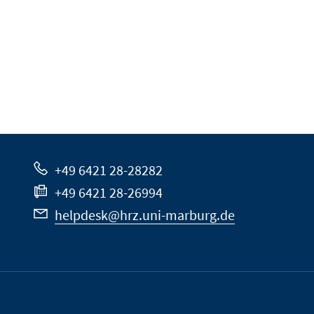
+49 6421 28-28282
+49 6421 28-26994
helpdesk@hrz.uni-marburg.de