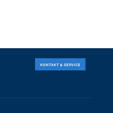
KONTAKT & SERVICE