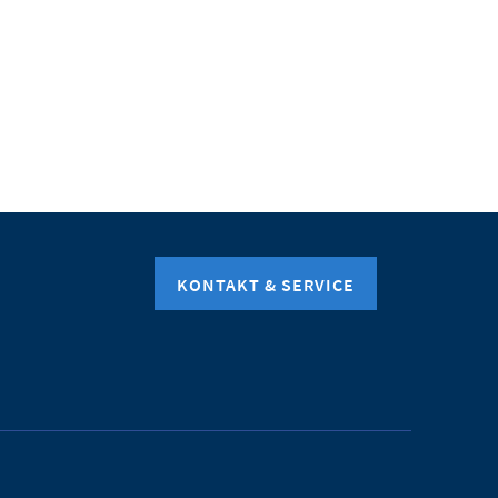
KONTAKT & SERVICE