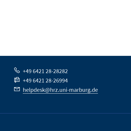
+49 6421 28-28282
+49 6421 28-26994
helpdesk@hrz.uni-marburg.de