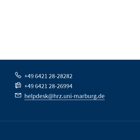
+49 6421 28-28282
+49 6421 28-26994
helpdesk@hrz.uni-marburg.de