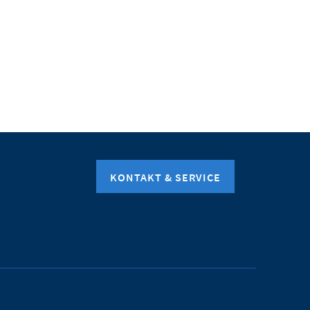
KONTAKT & SERVICE