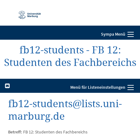
Mobile-
Navigation
Sympa Menü
fb12-students - FB 12:
Studenten des Fachbereichs
Menü für Listeneinstellungen
fb12-students@lists.uni-
marburg.de
Betreff:
FB 12: Studenten des Fachbereichs