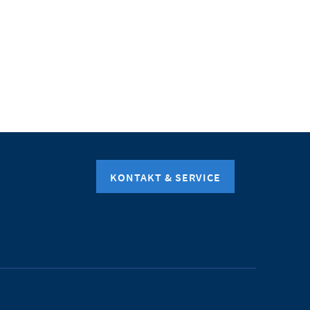
KONTAKT & SERVICE