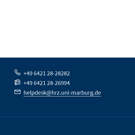
+49 6421 28-28282
+49 6421 28-26994
helpdesk@hrz.uni-marburg.de