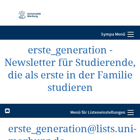
Mobile-
Navigation
Sympa Menü
erste_generation -
Newsletter für Studierende,
die als erste in der Familie
studieren
Menü für Listeneinstellungen
erste_generation@lists.uni-