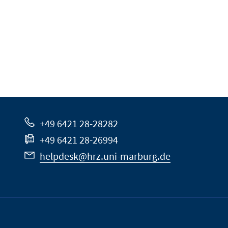
+49 6421 28-28282
+49 6421 28-26994
helpdesk@hrz.uni-marburg.de