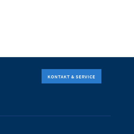
KONTAKT & SERVICE