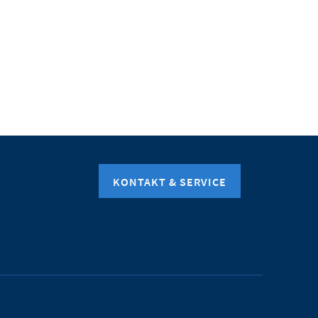
KONTAKT & SERVICE