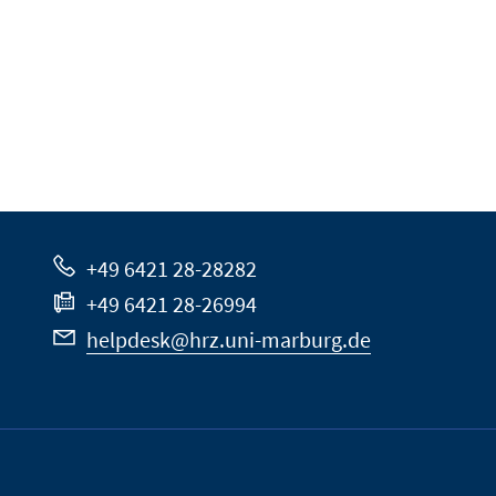
+49 6421 28-28282
+49 6421 28-26994
helpdesk@hrz.uni-marburg.de