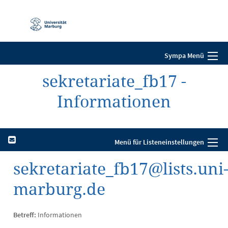
Mobile-
Navigation
Sympa Menü
sekretariate_fb17 -
Informationen
Menü für Listeneinstellungen
sekretariate_fb17@lists.uni
marburg.de
Betreff:
Informationen