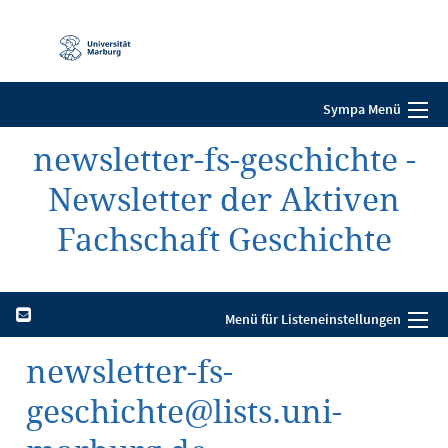
Mobile-
Navigation
Sympa Menü
newsletter-fs-geschichte -
Newsletter der Aktiven
Fachschaft Geschichte
Menü für Listeneinstellungen
newsletter-fs-
geschichte@lists.uni-