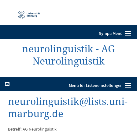
Mobile-
Navigation
Sympa Menü
neurolinguistik - AG
Neurolinguistik
Menü für Listeneinstellungen
neurolinguistik@lists.uni-
marburg.de
Betreff:
AG Neurolinguistik