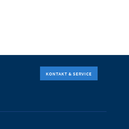
KONTAKT & SERVICE