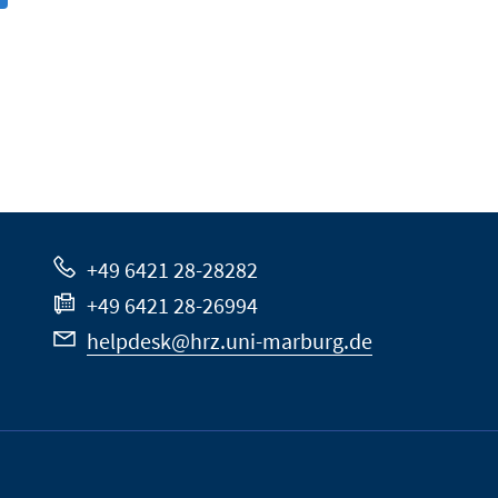
+49 6421 28-28282
+49 6421 28-26994
helpdesk@hrz.uni-marburg.de