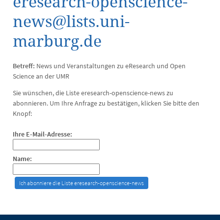
eresearch-openscience-
news@lists.uni-
marburg.de
Betreff:
News und Veranstaltungen zu eResearch und Open
Science an der UMR
Sie wünschen, die Liste eresearch-openscience-news zu
abonnieren. Um Ihre Anfrage zu bestätigen, klicken Sie bitte den
Knopf:
Ihre E-Mail-Adresse:
Name: