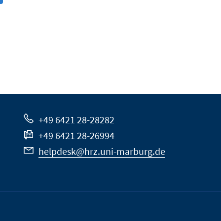
+49 6421 28-28282
+49 6421 28-26994
helpdesk@hrz.uni-marburg.de