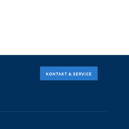
KONTAKT & SERVICE