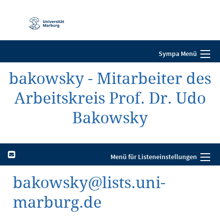
Mobile-
Navigation
Sympa Menü
bakowsky - Mitarbeiter des
Arbeitskreis Prof. Dr. Udo
Bakowsky
Menü für Listeneinstellungen
bakowsky@lists.uni-
marburg.de