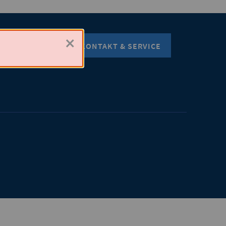
×
KONTAKT & SERVICE