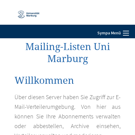
Mobile-
Navigation
Sympa Menü
Mailing-Listen Uni
Marburg
Willkommen
Über diesen Server haben Sie Zugriff zur E-
Mail-Verteilerumgebung. Von hier aus
können Sie Ihre Abonnements verwalten
oder abbestellen, Archive einsehen,