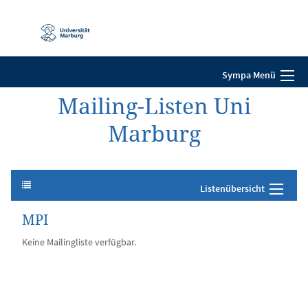
Mobile-
Navigation
Sympa Menü
Mailing-Listen Uni
Marburg
Listenübersicht
MPI
Keine Mailingliste verfügbar.