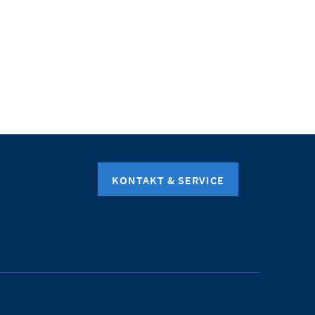
KONTAKT & SERVICE